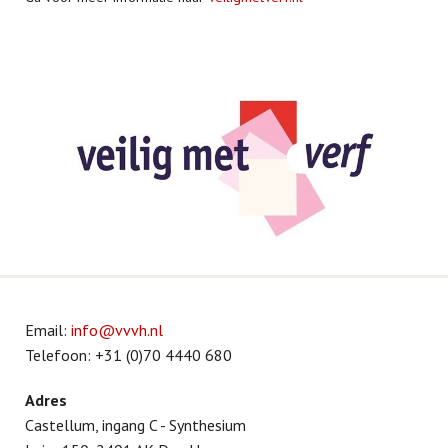
Email:
info@vvvh.nl
Telefoon: +31 (0)70 4440 680
Adres
Castellum, ingang C - Synthesium